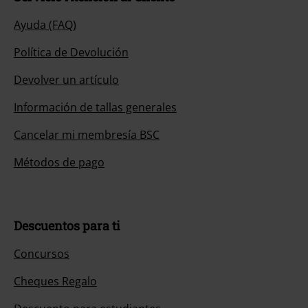
Ayuda (FAQ)
Política de Devolución
Devolver un artículo
Información de tallas generales
Cancelar mi membresía BSC
Métodos de pago
Descuentos para ti
Concursos
Cheques Regalo