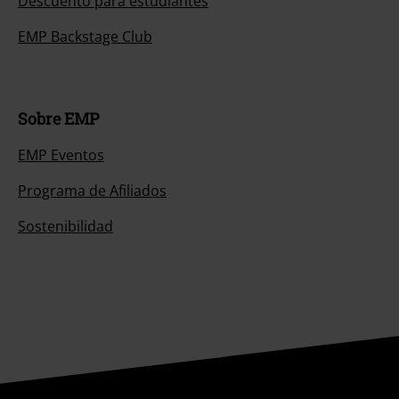
Descuento para estudiantes
EMP Backstage Club
Sobre EMP
EMP Eventos
Programa de Afiliados
Sostenibilidad