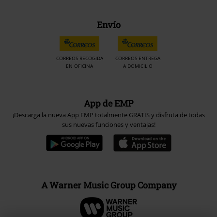
Envío
CORREOS RECOGIDA
CORREOS ENTREGA
EN OFICINA
A DOMICILIO
App de EMP
¡Descarga la nueva App EMP totalmente GRATIS y disfruta de todas
sus nuevas funciones y ventajas!
A Warner Music Group Company