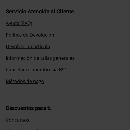
Servicio Atención al Cliente
Ayuda (FAQ)
Política de Devolución
Devolver un artículo
Información de tallas generales
Cancelar mi membresía BSC
Métodos de pago
Descuentos para ti
Concursos