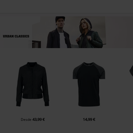
43,99 €
14,99 €
Desde