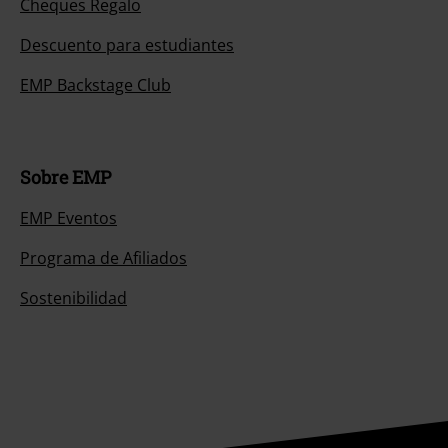
Cheques Regalo
Descuento para estudiantes
EMP Backstage Club
Sobre EMP
EMP Eventos
Programa de Afiliados
Sostenibilidad