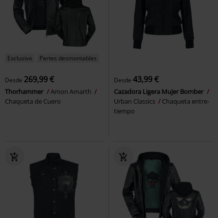
Exclusivo
Partes desmontables
269,99 €
43,99 €
Desde
Desde
Thorhammer
Amon Amarth
Cazadora Ligera Mujer Bomber
Chaqueta de Cuero
Urban Classics
Chaqueta entre-
tiempo