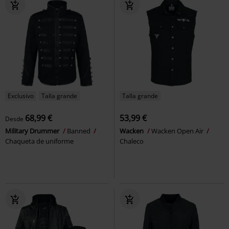
Exclusivo
Talla grande
Talla grande
68,99 €
53,99 €
Desde
Military Drummer
Banned
Wacken
Wacken Open Air
Chaqueta de uniforme
Chaleco