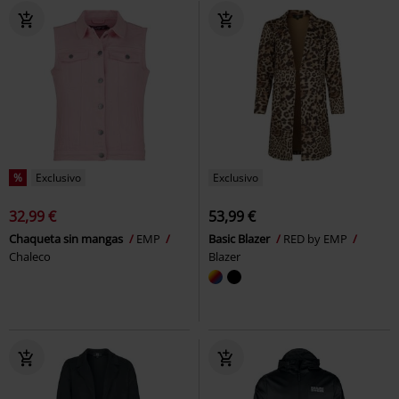
%
Exclusivo
Exclusivo
32,99 €
53,99 €
Chaqueta sin mangas
EMP
Basic Blazer
RED by EMP
Chaleco
Blazer