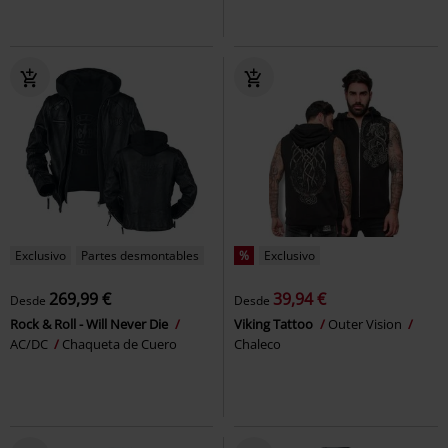
Exclusivo
Partes desmontables
%
Exclusivo
269,99 €
39,94 €
Desde
Desde
Rock & Roll - Will Never Die
Viking Tattoo
Outer Vision
AC/DC
Chaqueta de Cuero
Chaleco