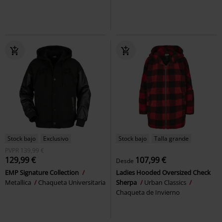
Stock bajo
Exclusivo
Stock bajo
Talla grande
PVPR
139,99 €
129,99 €
107,99 €
Desde
EMP Signature Collection
Ladies Hooded Oversized Check
Metallica
Chaqueta Universitaria
Sherpa
Urban Classics
Chaqueta de Invierno