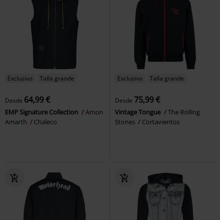
Exclusivo
Talla grande
Exclusivo
Talla grande
64,99 €
75,99 €
Desde
Desde
EMP Signature Collection
Amon
Vintage Tongue
The Rolling
Amarth
Chaleco
Stones
Cortavientos