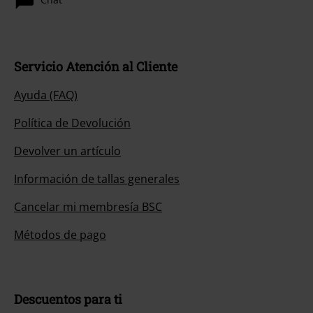
Servicio Atención al Cliente
Ayuda (FAQ)
Política de Devolución
Devolver un artículo
Información de tallas generales
Cancelar mi membresía BSC
Métodos de pago
Descuentos para ti