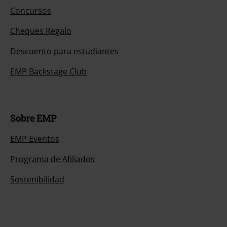
Concursos
Cheques Regalo
Descuento para estudiantes
EMP Backstage Club
Sobre EMP
EMP Eventos
Programa de Afiliados
Sostenibilidad