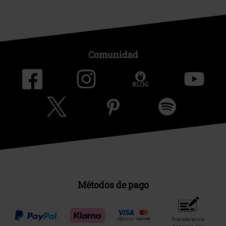
Comunidad
Métodos de pago
Transferencia