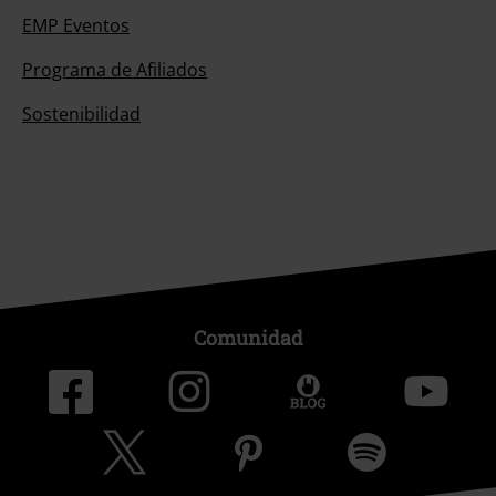
EMP Eventos
Programa de Afiliados
Sostenibilidad
Comunidad