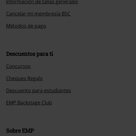
Información de tallas generales
Cancelar mi membresía BSC
Métodos de pago
Descuentos para ti
Concursos
Cheques Regalo
Descuento para estudiantes
EMP Backstage Club
Sobre EMP