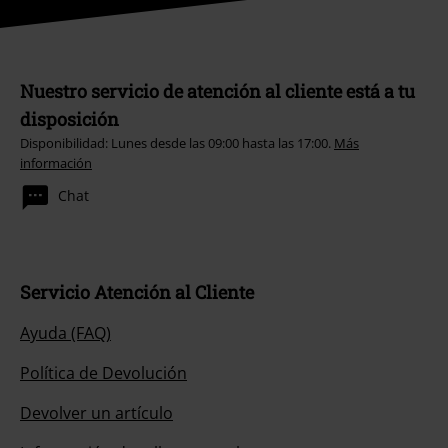
Nuestro servicio de atención al cliente está a tu
disposición
Disponibilidad: Lunes desde las 09:00 hasta las 17:00.
Más
información
Chat
Servicio Atención al Cliente
Ayuda (FAQ)
Política de Devolución
Devolver un artículo