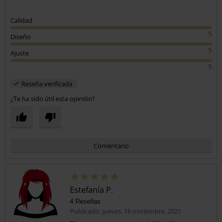
Calidad
5
Diseño
5
Ajuste
5
Reseña verificada
¿Te ha sido útil esta opinión?
Comentario
Estefanía P.
4 Reseñas
Publicado: jueves, 18 noviembre, 2021