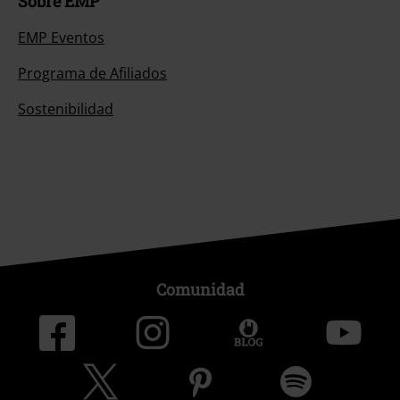
Sobre EMP
EMP Eventos
Programa de Afiliados
Sostenibilidad
Comunidad