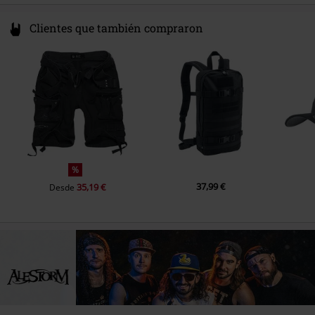
Clientes que también compraron
%
37,99 €
35,19 €
Desde