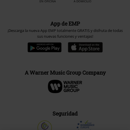
EN OFICINA
A DOMICILIO
App de EMP
¡Descarga la nueva App EMP totalmente GRATIS y disfruta de todas
sus nuevas funciones y ventajas!
A Warner Music Group Company
Seguridad