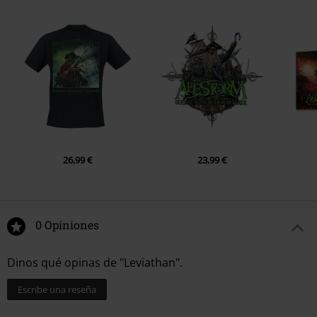
26,99 €
23,99 €
0 Opiniones
Dinos qué opinas de "Leviathan".
Escribe una reseña