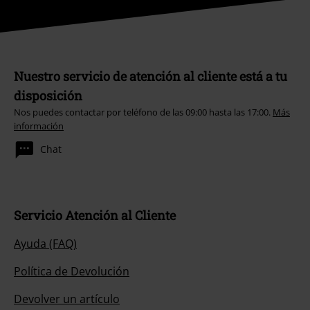
Nuestro servicio de atención al cliente está a tu
disposición
Nos puedes contactar por teléfono de las 09:00 hasta las 17:00.
Más
información
Chat
Servicio Atención al Cliente
Ayuda (FAQ)
Política de Devolución
Devolver un artículo