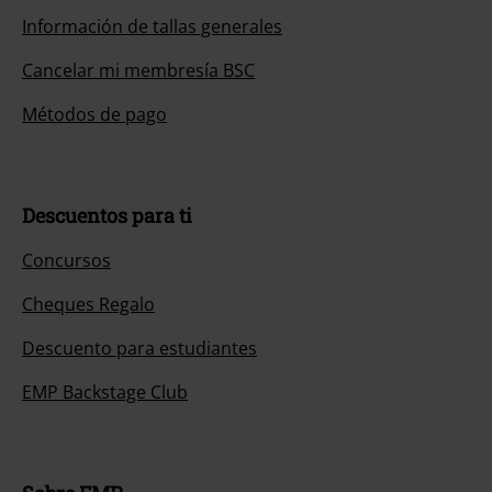
Información de tallas generales
Cancelar mi membresía BSC
Métodos de pago
Descuentos para ti
Concursos
Cheques Regalo
Descuento para estudiantes
EMP Backstage Club