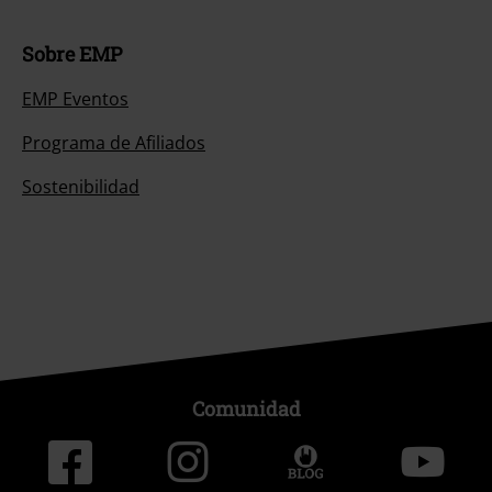
Sobre EMP
EMP Eventos
Programa de Afiliados
Sostenibilidad
Comunidad