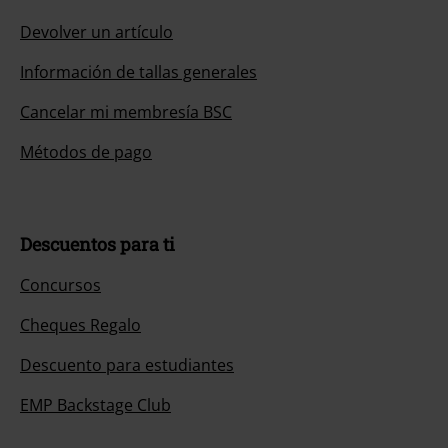
Devolver un artículo
Información de tallas generales
Cancelar mi membresía BSC
Métodos de pago
Descuentos para ti
Concursos
Cheques Regalo
Descuento para estudiantes
EMP Backstage Club