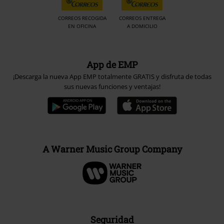
CORREOS RECOGIDA
CORREOS ENTREGA
EN OFICINA
A DOMICILIO
App de EMP
¡Descarga la nueva App EMP totalmente GRATIS y disfruta de todas
sus nuevas funciones y ventajas!
A Warner Music Group Company
Seguridad