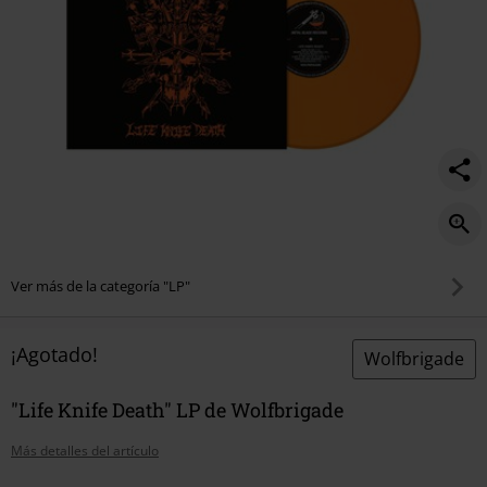
Ver más de la categoría "LP"
¡Agotado!
Wolfbrigade
"Life Knife Death" LP de Wolfbrigade
Más detalles del artículo