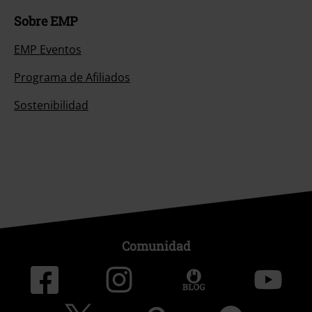
Sobre EMP
EMP Eventos
Programa de Afiliados
Sostenibilidad
Comunidad