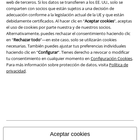
web de terceros. Si los datos se transfieren a los EE. UU., solo se
comparten con socios que están sujetos a una decisión de
adecuación conforme a la legislación actual de la UE y que están
debidamente certificados. Al hacer clic en “
Aceptar cookies
”, aceptas
el uso de cookies por parte nuestra y de nuestros socios.
Alternativamente, puedes rechazar el consentimiento haciendo clic
Seguridad
en “
Rechazar todo
”—en este caso, solo se utilizarán cookies
necesarias. También puedes ajustar tus preferencias individuales
haciendo clic en “
Configurar
”. Tienes derecho a revocar o modificar
tu consentimiento en cualquier momento en
Configuración Cookies
.
Para más información sobre protección de datos, visita
Política de
privacidad
.
Legal
Aceptar cookies