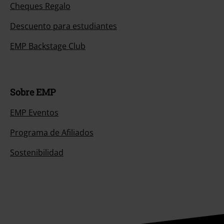
Cheques Regalo
Descuento para estudiantes
EMP Backstage Club
Sobre EMP
EMP Eventos
Programa de Afiliados
Sostenibilidad