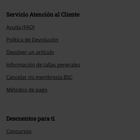
Servicio Atención al Cliente
Ayuda (FAQ)
Política de Devolución
Devolver un artículo
Información de tallas generales
Cancelar mi membresía BSC
Métodos de pago
Descuentos para ti
Concursos