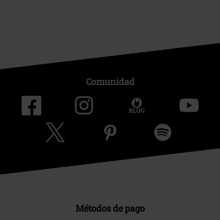
Comunidad
Métodos de pago