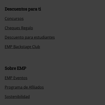
Descuentos para ti
Concursos
Cheques Regalo
Descuento para estudiantes
EMP Backstage Club
Sobre EMP
EMP Eventos
Programa de Afiliados
Sostenibilidad