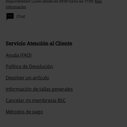
Disponibilidad: Lunes desde las 09:00 hasta las 17:00.
Más
información
Chat
Servicio Atención al Cliente
Ayuda (FAQ)
Política de Devolución
Devolver un artículo
Información de tallas generales
Cancelar mi membresía BSC
Métodos de pago