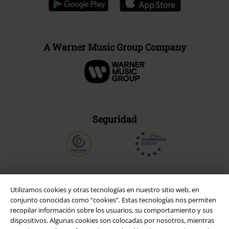
A Warner Music Group Company
Seguridad
Utilizamos cookies y otras tecnologías en nuestro sitio web, en
conjunto conocidas como “cookies”. Estas tecnologías nos permiten
recopilar información sobre los usuarios, su comportamiento y sus
dispositivos. Algunas cookies son colocadas por nosotros, mientras