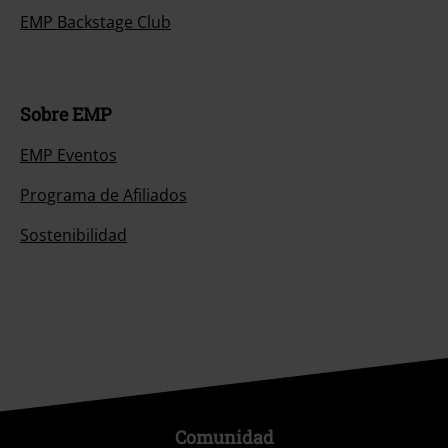
EMP Backstage Club
Sobre EMP
EMP Eventos
Programa de Afiliados
Sostenibilidad
Comunidad