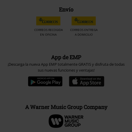
Envío
CORREOS RECOGIDA
CORREOS ENTREGA
EN OFICINA
A DOMICILIO
App de EMP
¡Descarga la nueva App EMP totalmente GRATIS y disfruta de todas
sus nuevas funciones y ventajas!
A Warner Music Group Company