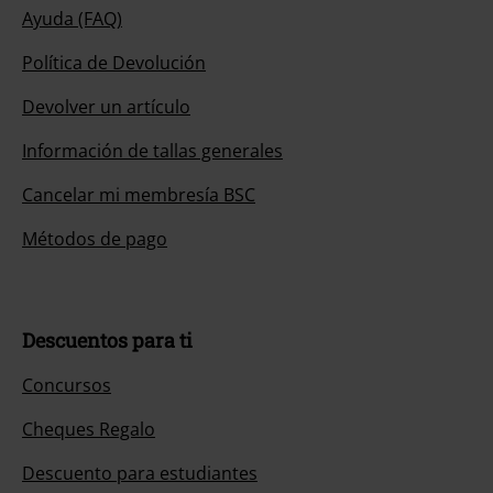
Ayuda (FAQ)
Política de Devolución
Devolver un artículo
Información de tallas generales
Cancelar mi membresía BSC
Métodos de pago
Descuentos para ti
Concursos
Cheques Regalo
Descuento para estudiantes