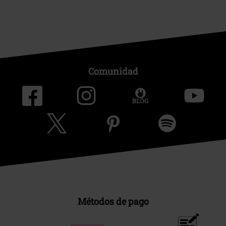
Comunidad
Métodos de pago