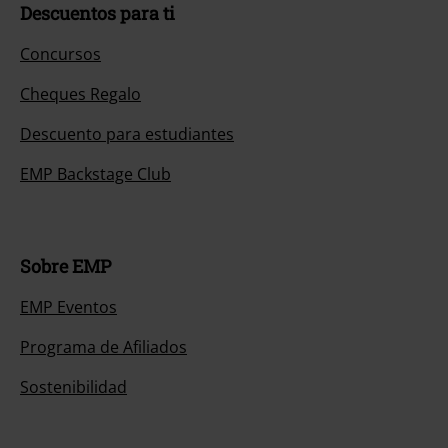
Descuentos para ti
Concursos
Cheques Regalo
Descuento para estudiantes
EMP Backstage Club
Sobre EMP
EMP Eventos
Programa de Afiliados
Sostenibilidad