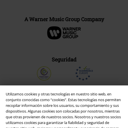
A Warner Music Group Company
Seguridad
Utilizamos cookies y otras tecnologías en nuestro sitio web, en
conjunto conocidas como “cookies”. Estas tecnologías nos permiten
recopilar información sobre los usuarios, su comportamiento y sus
dispositivos. Algunas cookies son colocadas por nosotros, mientras
que otras provienen de nuestros socios. Nosotros y nuestros socios
utilizamos cookies para garantizar la fiabilidad y seguridad de