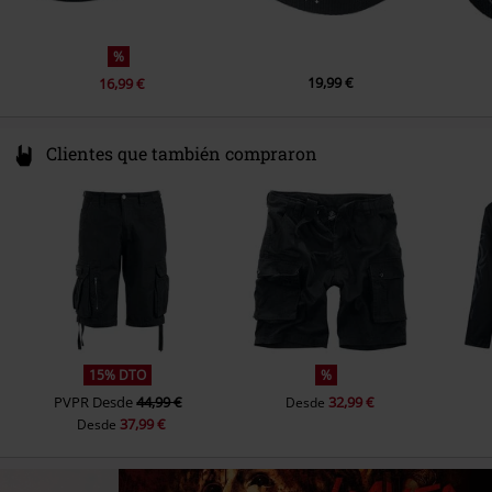
%
19,99 €
16,99 €
Clientes que también compraron
15% DTO
%
PVPR
Desde
44,99 €
32,99 €
Desde
37,99 €
Desde