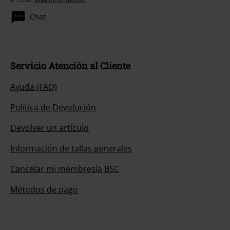
Chat
Servicio Atención al Cliente
Ayuda (FAQ)
Política de Devolución
Devolver un artículo
Información de tallas generales
Cancelar mi membresía BSC
Métodos de pago