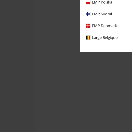
EMP Polska
EMP Suomi
EMP Danmark
Large Belgique