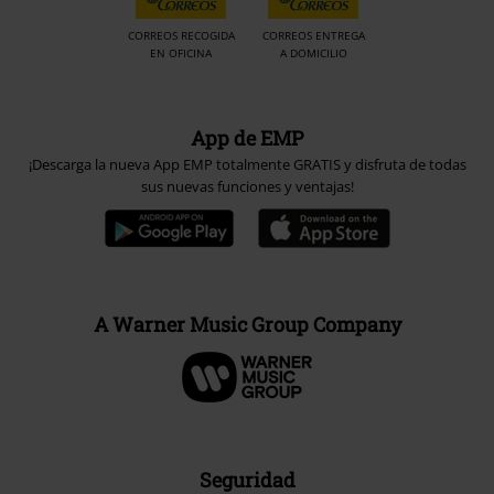
CORREOS RECOGIDA
CORREOS ENTREGA
EN OFICINA
A DOMICILIO
App de EMP
¡Descarga la nueva App EMP totalmente GRATIS y disfruta de todas
sus nuevas funciones y ventajas!
A Warner Music Group Company
Seguridad