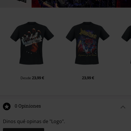
23,99 €
23,99 €
Desde
0 Opiniones
Dinos qué opinas de "Logo".