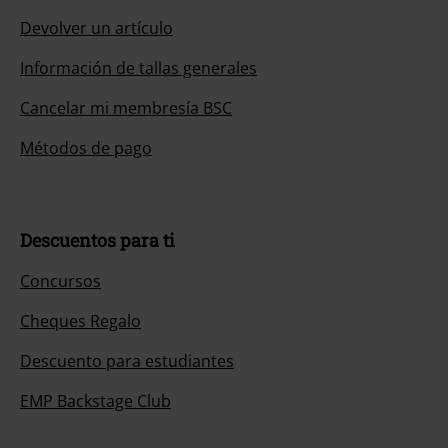
Devolver un artículo
Información de tallas generales
Cancelar mi membresía BSC
Métodos de pago
Descuentos para ti
Concursos
Cheques Regalo
Descuento para estudiantes
EMP Backstage Club