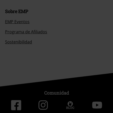
Sobre EMP
EMP Eventos
Programa de Afiliados
Sostenibilidad
Comunidad