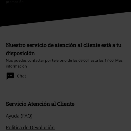
promoción.
Nuestro servicio de atención al cliente está a tu
disposición
Nos puedes contactar por teléfono de las 09:00 hasta las 17:00.
Más
información
Chat
Servicio Atención al Cliente
Ayuda (FAQ)
Política de Devolución