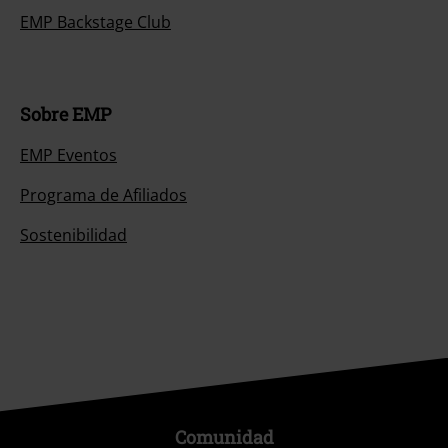
EMP Backstage Club
Sobre EMP
EMP Eventos
Programa de Afiliados
Sostenibilidad
Comunidad