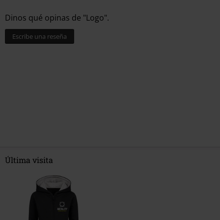
Dinos qué opinas de "Logo".
Escribe una reseña
Última visita