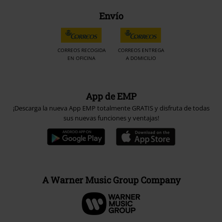
Envío
CORREOS RECOGIDA
CORREOS ENTREGA
EN OFICINA
A DOMICILIO
App de EMP
¡Descarga la nueva App EMP totalmente GRATIS y disfruta de todas
sus nuevas funciones y ventajas!
A Warner Music Group Company