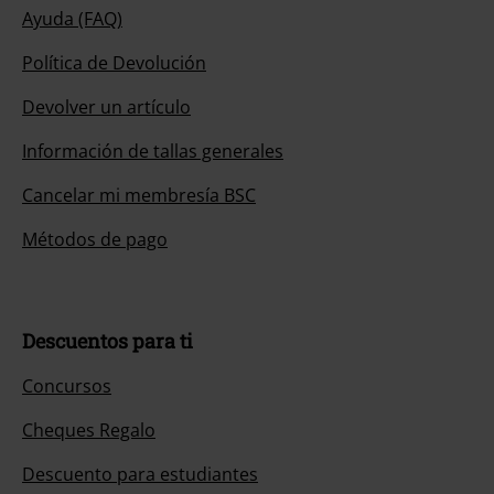
Ayuda (FAQ)
Política de Devolución
Devolver un artículo
Información de tallas generales
Cancelar mi membresía BSC
Métodos de pago
Descuentos para ti
Concursos
Cheques Regalo
Descuento para estudiantes