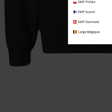
EMP Polska
EMP Suomi
EMP Danmark
Large Belgique