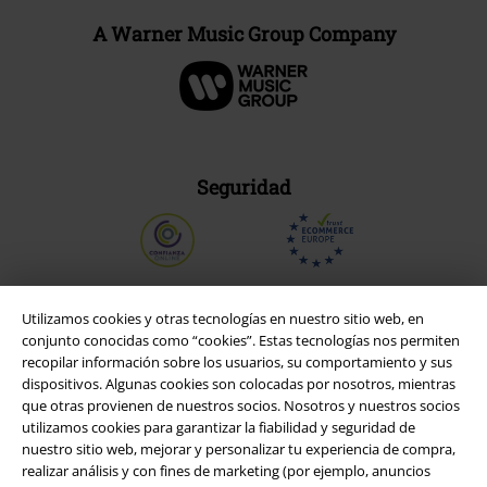
A Warner Music Group Company
Seguridad
Utilizamos cookies y otras tecnologías en nuestro sitio web, en
conjunto conocidas como “cookies”. Estas tecnologías nos permiten
recopilar información sobre los usuarios, su comportamiento y sus
dispositivos. Algunas cookies son colocadas por nosotros, mientras
que otras provienen de nuestros socios. Nosotros y nuestros socios
utilizamos cookies para garantizar la fiabilidad y seguridad de
nuestro sitio web, mejorar y personalizar tu experiencia de compra,
realizar análisis y con fines de marketing (por ejemplo, anuncios