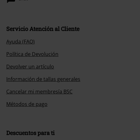
Servicio Atención al Cliente
Ayuda (FAQ)
Política de Devolución
Devolver un artículo
Información de tallas generales
Cancelar mi membresía BSC
Métodos de pago
Descuentos para ti