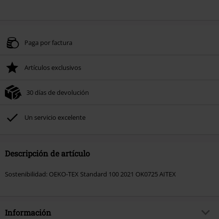
Paga por factura
Artículos exclusivos
30 días de devolución
Un servicio excelente
Descripción de artículo
Sostenibilidad: OEKO-TEX Standard 100 2021 OK0725 AITEX
Información