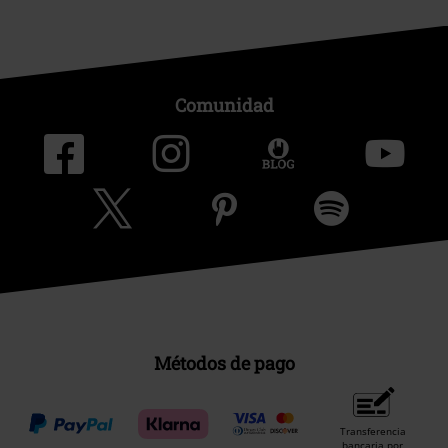
Comunidad
Métodos de pago
Transferencia
bancaria por