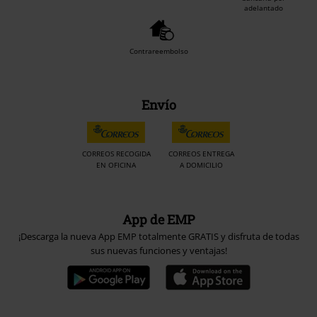
adelantado
Contrareembolso
Envío
CORREOS RECOGIDA
CORREOS ENTREGA
EN OFICINA
A DOMICILIO
App de EMP
¡Descarga la nueva App EMP totalmente GRATIS y disfruta de todas
sus nuevas funciones y ventajas!