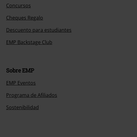
Concursos
Cheques Regalo
Descuento para estudiantes
EMP Backstage Club
Sobre EMP
EMP Eventos
Programa de Afiliados
Sostenibilidad