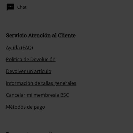
Chat
Servicio Atención al Cliente
Ayuda (FAQ)
Política de Devolución
Devolver un artículo
Información de tallas generales
Cancelar mi membresía BSC
Métodos de pago