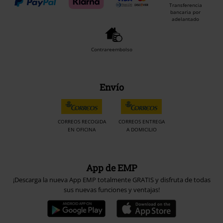
Transferencia
bancaria por
adelantado
Contrareembolso
Envío
CORREOS RECOGIDA
CORREOS ENTREGA
EN OFICINA
A DOMICILIO
App de EMP
¡Descarga la nueva App EMP totalmente GRATIS y disfruta de todas
sus nuevas funciones y ventajas!