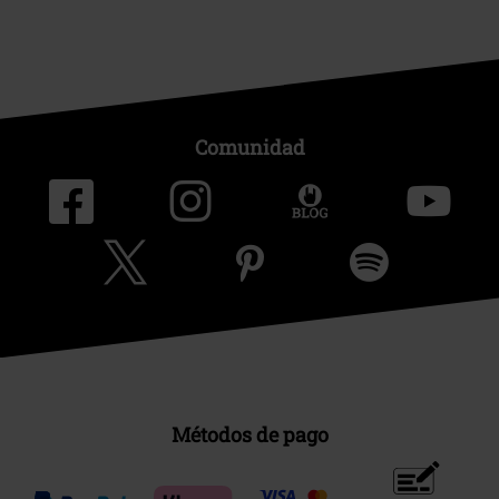
Comunidad
Métodos de pago