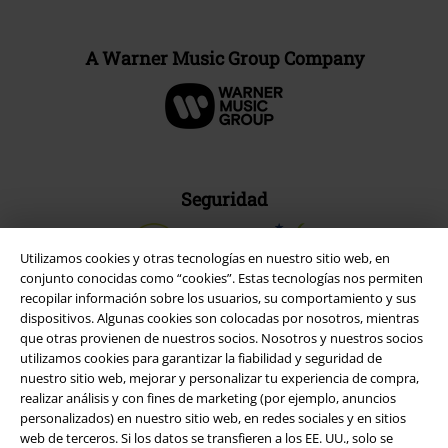
A Warner Music Group Company
Seguridad
Utilizamos cookies y otras tecnologías en nuestro sitio web, en
conjunto conocidas como “cookies”. Estas tecnologías nos permiten
recopilar información sobre los usuarios, su comportamiento y sus
dispositivos. Algunas cookies son colocadas por nosotros, mientras
que otras provienen de nuestros socios. Nosotros y nuestros socios
utilizamos cookies para garantizar la fiabilidad y seguridad de
nuestro sitio web, mejorar y personalizar tu experiencia de compra,
realizar análisis y con fines de marketing (por ejemplo, anuncios
personalizados) en nuestro sitio web, en redes sociales y en sitios
web de terceros. Si los datos se transfieren a los EE. UU., solo se