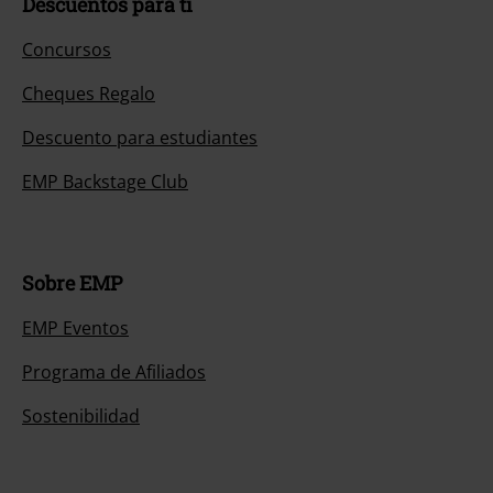
Descuentos para ti
Concursos
Cheques Regalo
Descuento para estudiantes
EMP Backstage Club
Sobre EMP
EMP Eventos
Programa de Afiliados
Sostenibilidad