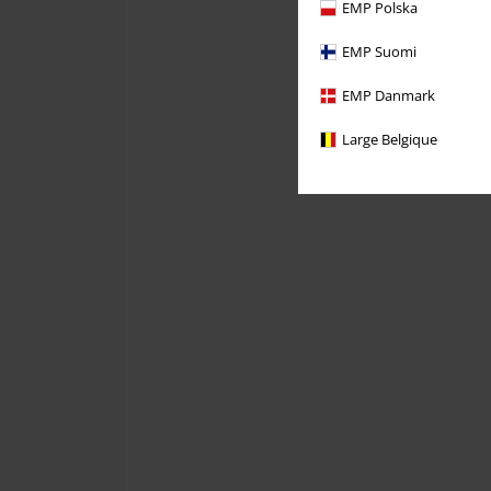
EMP Polska
EMP Suomi
EMP Danmark
Large Belgique