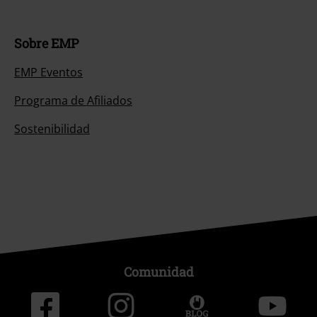
Sobre EMP
EMP Eventos
Programa de Afiliados
Sostenibilidad
Comunidad