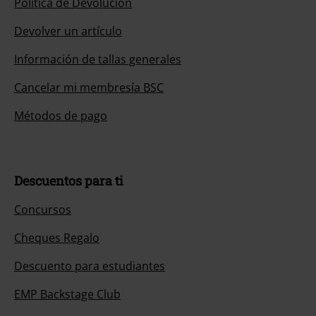
Política de Devolución
Devolver un artículo
Información de tallas generales
Cancelar mi membresía BSC
Métodos de pago
Descuentos para ti
Concursos
Cheques Regalo
Descuento para estudiantes
EMP Backstage Club