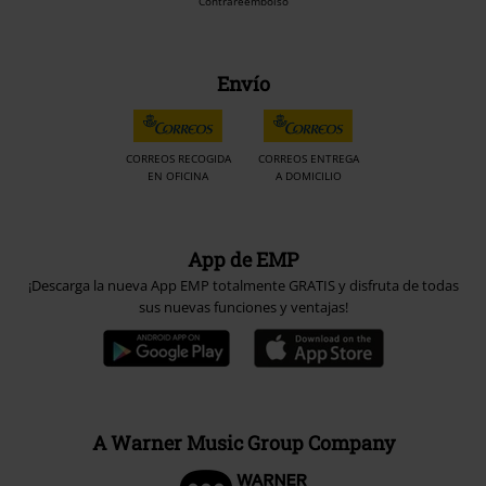
Contrareembolso
Envío
CORREOS RECOGIDA
CORREOS ENTREGA
EN OFICINA
A DOMICILIO
App de EMP
¡Descarga la nueva App EMP totalmente GRATIS y disfruta de todas
sus nuevas funciones y ventajas!
A Warner Music Group Company