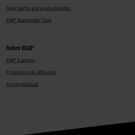
Descuento para estudiantes
EMP Backstage Club
Sobre EMP
EMP Eventos
Programa de Afiliados
Sostenibilidad