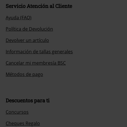
Servicio Atención al Cliente
Ayuda (FAQ)
Política de Devolución
Devolver un artículo
Información de tallas generales
Cancelar mi membresía BSC
Métodos de pago
Descuentos para ti
Concursos
Cheques Regalo