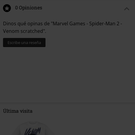
0 Opiniones
Dinos qué opinas de "Marvel Games - Spider-Man 2 -
Venom scratched".
Escribe una reseña
Última visita