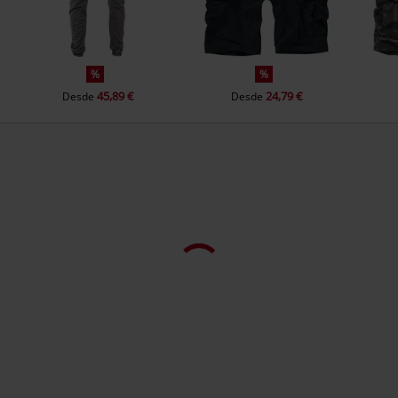
%
%
45,89 €
24,79 €
Desde
Desde