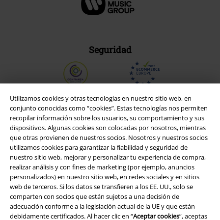
Seguridad
Utilizamos cookies y otras tecnologías en nuestro sitio web, en
conjunto conocidas como “cookies”. Estas tecnologías nos permiten
recopilar información sobre los usuarios, su comportamiento y sus
dispositivos. Algunas cookies son colocadas por nosotros, mientras
que otras provienen de nuestros socios. Nosotros y nuestros socios
utilizamos cookies para garantizar la fiabilidad y seguridad de
nuestro sitio web, mejorar y personalizar tu experiencia de compra,
realizar análisis y con fines de marketing (por ejemplo, anuncios
personalizados) en nuestro sitio web, en redes sociales y en sitios
web de terceros. Si los datos se transfieren a los EE. UU., solo se
Legal
comparten con socios que están sujetos a una decisión de
adecuación conforme a la legislación actual de la UE y que están
Términos y Condiciones
debidamente certificados. Al hacer clic en “
Aceptar cookies
”, aceptas