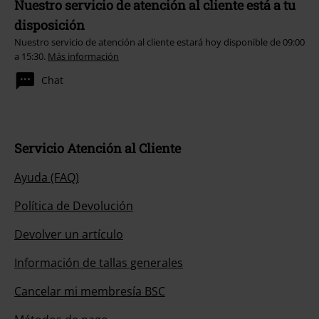
Nuestro servicio de atención al cliente está a tu
disposición
Nuestro servicio de atención al cliente estará hoy disponible de 09:00
a 15:30.
Más información
Chat
Servicio Atención al Cliente
Ayuda (FAQ)
Política de Devolución
Devolver un artículo
Información de tallas generales
Cancelar mi membresía BSC