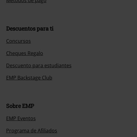
Métodos de pago
Descuentos para ti
Concursos
Cheques Regalo
Descuento para estudiantes
EMP Backstage Club
Sobre EMP
EMP Eventos
Programa de Afiliados