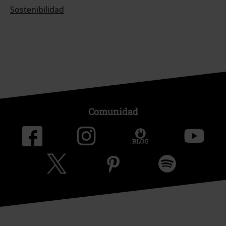
Sostenibilidad
Comunidad