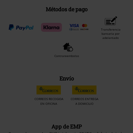
Métodos de pago
Transferencia
bancaria por
adelantado
Contrareembolso
Envío
CORREOS RECOGIDA
CORREOS ENTREGA
EN OFICINA
A DOMICILIO
App de EMP