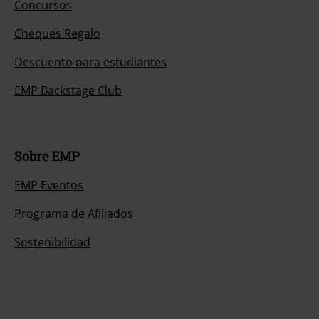
Concursos
Cheques Regalo
Descuento para estudiantes
EMP Backstage Club
Sobre EMP
EMP Eventos
Programa de Afiliados
Sostenibilidad