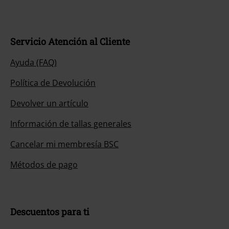
Servicio Atención al Cliente
Ayuda (FAQ)
Política de Devolución
Devolver un artículo
Información de tallas generales
Cancelar mi membresía BSC
Métodos de pago
Descuentos para ti