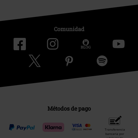
Comunidad
Métodos de pago
Transferencia
bancaria por