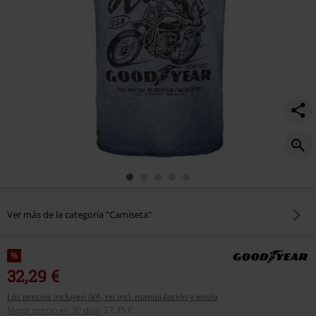
Ver más de la categoría "Camiseta"
%
32,29 €
Los precios incluyen IVA, no incl. manipulación y envío
Mejor precio en 30 días
:
27,35 €