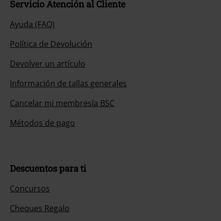
Servicio Atención al Cliente
Ayuda (FAQ)
Política de Devolución
Devolver un artículo
Información de tallas generales
Cancelar mi membresía BSC
Métodos de pago
Descuentos para ti
Concursos
Cheques Regalo