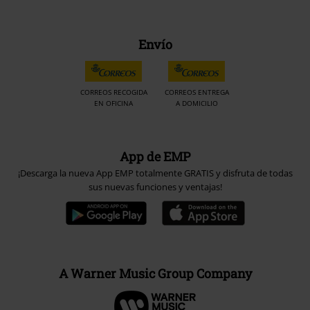
Envío
CORREOS RECOGIDA
CORREOS ENTREGA
EN OFICINA
A DOMICILIO
App de EMP
¡Descarga la nueva App EMP totalmente GRATIS y disfruta de todas
sus nuevas funciones y ventajas!
A Warner Music Group Company