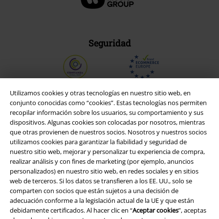
Seguridad
Utilizamos cookies y otras tecnologías en nuestro sitio web, en
conjunto conocidas como “cookies”. Estas tecnologías nos permiten
recopilar información sobre los usuarios, su comportamiento y sus
dispositivos. Algunas cookies son colocadas por nosotros, mientras
que otras provienen de nuestros socios. Nosotros y nuestros socios
utilizamos cookies para garantizar la fiabilidad y seguridad de
nuestro sitio web, mejorar y personalizar tu experiencia de compra,
realizar análisis y con fines de marketing (por ejemplo, anuncios
personalizados) en nuestro sitio web, en redes sociales y en sitios
web de terceros. Si los datos se transfieren a los EE. UU., solo se
Legal
comparten con socios que están sujetos a una decisión de
adecuación conforme a la legislación actual de la UE y que están
Términos y Condiciones
debidamente certificados. Al hacer clic en “
Aceptar cookies
”, aceptas