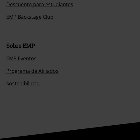
Descuento para estudiantes
EMP Backstage Club
Sobre EMP
EMP Eventos
Programa de Afiliados
Sostenibilidad