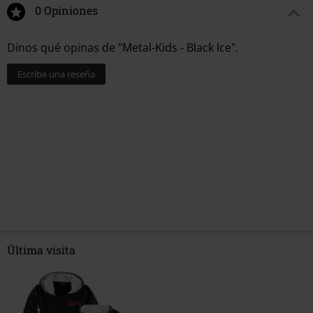
0 Opiniones
Dinos qué opinas de "Metal-Kids - Black Ice".
Escribe una reseña
Última visita