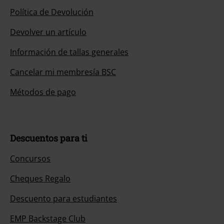
Política de Devolución
Devolver un artículo
Información de tallas generales
Cancelar mi membresía BSC
Métodos de pago
Descuentos para ti
Concursos
Cheques Regalo
Descuento para estudiantes
EMP Backstage Club