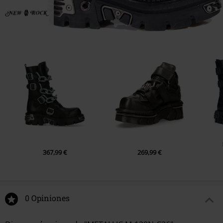
367,99 €
269,99 €
0 Opiniones