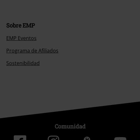
Sobre EMP
EMP Eventos
Programa de Afiliados
Sostenibilidad
Comunidad