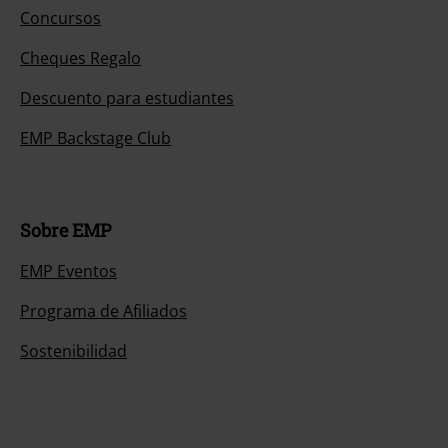
Concursos
Cheques Regalo
Descuento para estudiantes
EMP Backstage Club
Sobre EMP
EMP Eventos
Programa de Afiliados
Sostenibilidad