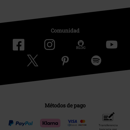
Comunidad
Métodos de pago
Transferencia
bancaria por