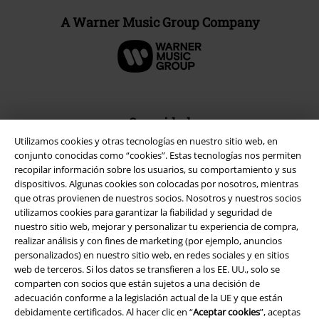
A Warner Music Group Company
Seguridad
Utilizamos cookies y otras tecnologías en nuestro sitio web, en
conjunto conocidas como “cookies”. Estas tecnologías nos permiten
recopilar información sobre los usuarios, su comportamiento y sus
dispositivos. Algunas cookies son colocadas por nosotros, mientras
que otras provienen de nuestros socios. Nosotros y nuestros socios
utilizamos cookies para garantizar la fiabilidad y seguridad de
nuestro sitio web, mejorar y personalizar tu experiencia de compra,
realizar análisis y con fines de marketing (por ejemplo, anuncios
personalizados) en nuestro sitio web, en redes sociales y en sitios
web de terceros. Si los datos se transfieren a los EE. UU., solo se
comparten con socios que están sujetos a una decisión de
adecuación conforme a la legislación actual de la UE y que están
debidamente certificados. Al hacer clic en “
Aceptar cookies
”, aceptas