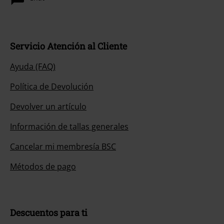
Servicio Atención al Cliente
Ayuda (FAQ)
Política de Devolución
Devolver un artículo
Información de tallas generales
Cancelar mi membresía BSC
Métodos de pago
Descuentos para ti