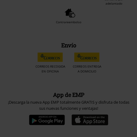
adelantado
Contrareembolso
Envío
CORREOS RECOGIDA
CORREOS ENTREGA
EN OFICINA
A DOMICILIO
App de EMP
¡Descarga la nueva App EMP totalmente GRATIS y disfruta de todas
sus nuevas funciones y ventajas!