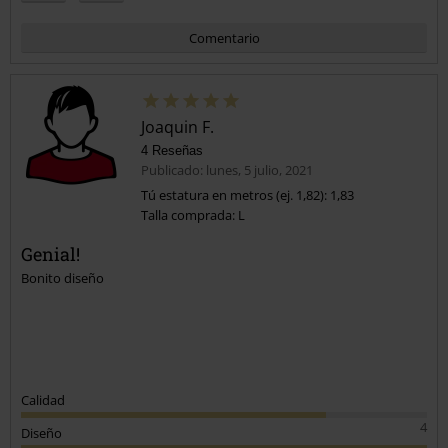
Comentario
Joaquin F.
4 Reseñas
Publicado: lunes, 5 julio, 2021
Tú estatura en metros (ej. 1,82): 1,83
Talla comprada: L
Enviar comentario
Genial!
Bonito diseño
Calidad
4
Diseño