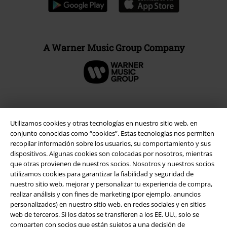
A Warner Music Group Company
Seguridad
Utilizamos cookies y otras tecnologías en nuestro sitio web, en
conjunto conocidas como “cookies”. Estas tecnologías nos permiten
recopilar información sobre los usuarios, su comportamiento y sus
dispositivos. Algunas cookies son colocadas por nosotros, mientras
que otras provienen de nuestros socios. Nosotros y nuestros socios
utilizamos cookies para garantizar la fiabilidad y seguridad de
nuestro sitio web, mejorar y personalizar tu experiencia de compra,
realizar análisis y con fines de marketing (por ejemplo, anuncios
personalizados) en nuestro sitio web, en redes sociales y en sitios
web de terceros. Si los datos se transfieren a los EE. UU., solo se
comparten con socios que están sujetos a una decisión de