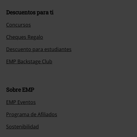
Descuentos para ti
Concursos
Cheques Regalo
Descuento para estudiantes
EMP Backstage Club
Sobre EMP
EMP Eventos
Programa de Afiliados
Sostenibilidad