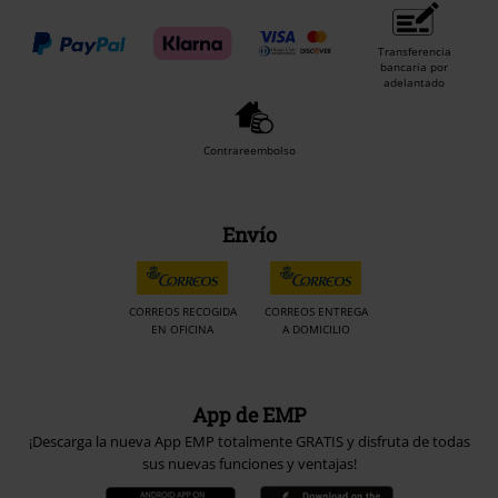
Transferencia
bancaria por
adelantado
Contrareembolso
Envío
CORREOS RECOGIDA
CORREOS ENTREGA
EN OFICINA
A DOMICILIO
App de EMP
¡Descarga la nueva App EMP totalmente GRATIS y disfruta de todas
sus nuevas funciones y ventajas!