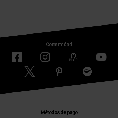
Comunidad
Métodos de pago