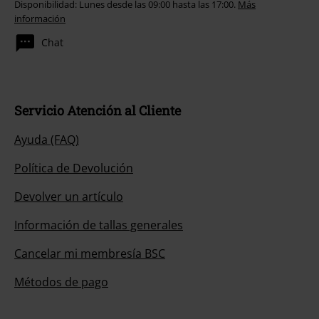
Disponibilidad: Lunes desde las 09:00 hasta las 17:00.
Más
información
Chat
Servicio Atención al Cliente
Ayuda (FAQ)
Política de Devolución
Devolver un artículo
Información de tallas generales
Cancelar mi membresía BSC
Métodos de pago