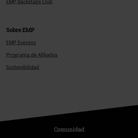
EMP Backstage Club
Sobre EMP
EMP Eventos
Programa de Afiliados
Sostenibilidad
Comunidad