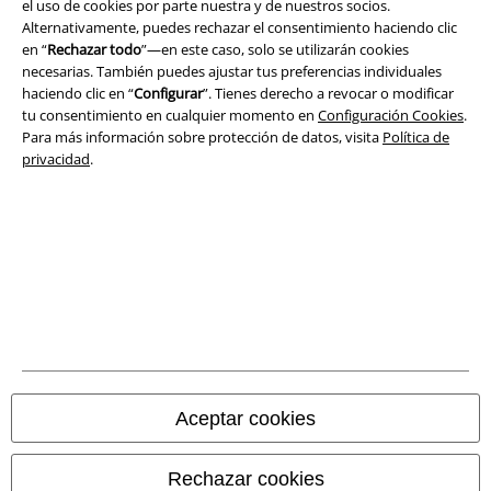
el uso de cookies por parte nuestra y de nuestros socios.
Alternativamente, puedes rechazar el consentimiento haciendo clic
Seguridad
en “
Rechazar todo
”—en este caso, solo se utilizarán cookies
necesarias. También puedes ajustar tus preferencias individuales
haciendo clic en “
Configurar
”. Tienes derecho a revocar o modificar
tu consentimiento en cualquier momento en
Configuración Cookies
.
Para más información sobre protección de datos, visita
Política de
privacidad
.
Legal
Términos y Condiciones
Aceptar cookies
Aviso Legal
Rechazar cookies