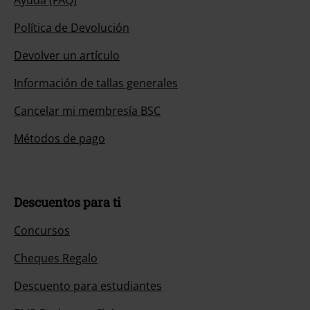
Política de Devolución
Devolver un artículo
Información de tallas generales
Cancelar mi membresía BSC
Métodos de pago
Descuentos para ti
Concursos
Cheques Regalo
Descuento para estudiantes