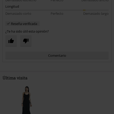
Longitud
Demasiado corto
Perfecto
Demasiado largo
Reseña verificada
¿Te ha sido útil esta opinión?
Comentario
Última visita
Enviar comentario