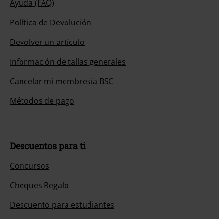
Ayuda (FAQ)
Política de Devolución
Devolver un artículo
Información de tallas generales
Cancelar mi membresía BSC
Métodos de pago
Descuentos para ti
Concursos
Cheques Regalo
Descuento para estudiantes