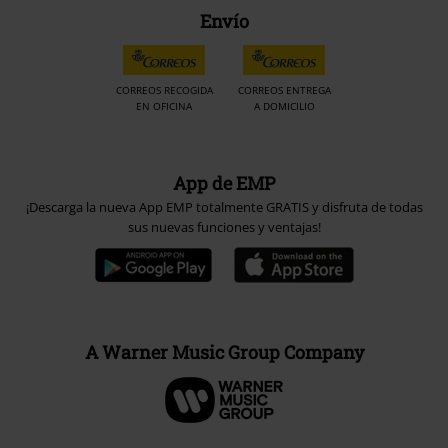
Envío
CORREOS RECOGIDA
CORREOS ENTREGA
EN OFICINA
A DOMICILIO
App de EMP
¡Descarga la nueva App EMP totalmente GRATIS y disfruta de todas
sus nuevas funciones y ventajas!
A Warner Music Group Company