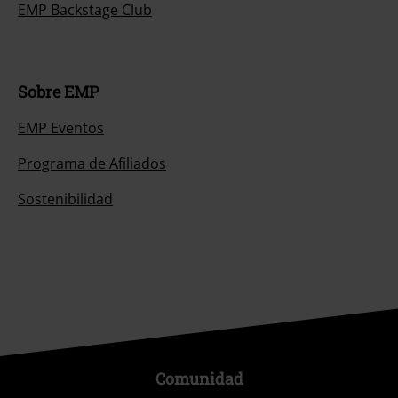
EMP Backstage Club
Sobre EMP
EMP Eventos
Programa de Afiliados
Sostenibilidad
Comunidad