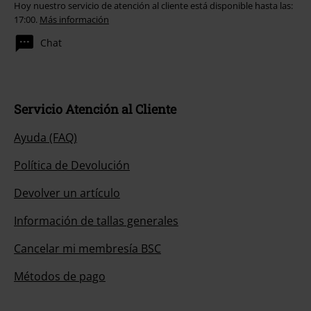
Hoy nuestro servicio de atención al cliente está disponible hasta las:
17:00.
Más información
Chat
Servicio Atención al Cliente
Ayuda (FAQ)
Política de Devolución
Devolver un artículo
Información de tallas generales
Cancelar mi membresía BSC
Métodos de pago