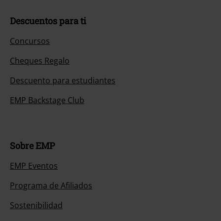
Descuentos para ti
Concursos
Cheques Regalo
Descuento para estudiantes
EMP Backstage Club
Sobre EMP
EMP Eventos
Programa de Afiliados
Sostenibilidad