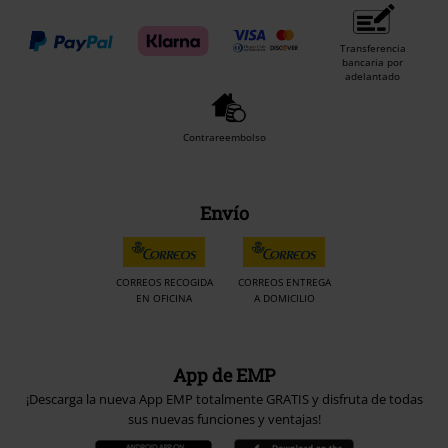
Transferencia
bancaria por
adelantado
Contrareembolso
Envío
CORREOS RECOGIDA
CORREOS ENTREGA
EN OFICINA
A DOMICILIO
App de EMP
¡Descarga la nueva App EMP totalmente GRATIS y disfruta de todas
sus nuevas funciones y ventajas!