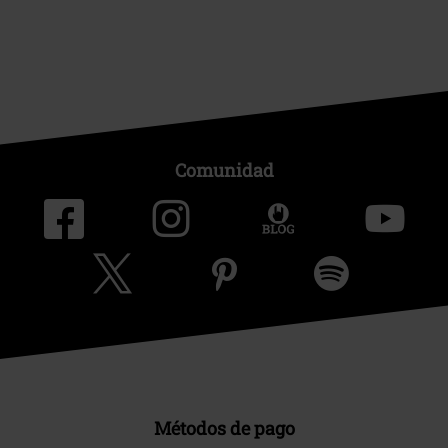
Comunidad
Métodos de pago