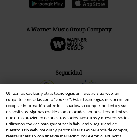
A Warner Music Group Company
Seguridad
Utilizamos cookies y otras tecnologías en nuestro sitio web, en
conjunto conocidas como “cookies”. Estas tecnologías nos permiten
recopilar información sobre los usuarios, su comportamiento y sus
dispositivos. Algunas cookies son colocadas por nosotros, mientras
que otras provienen de nuestros socios. Nosotros y nuestros socios
utilizamos cookies para garantizar la fiabilidad y seguridad de
nuestro sitio web, mejorar y personalizar tu experiencia de compra,
realizar análisis y con fines de marketing (por ejemplo, anuncios