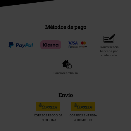
Métodos de pago
Transferencia
bancaria por
adelantado
Contrareembolso
Envío
CORREOS RECOGIDA
CORREOS ENTREGA
EN OFICINA
A DOMICILIO