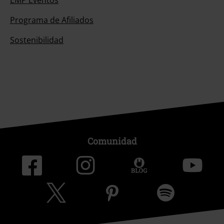
EMP Eventos
Programa de Afiliados
Sostenibilidad
Comunidad