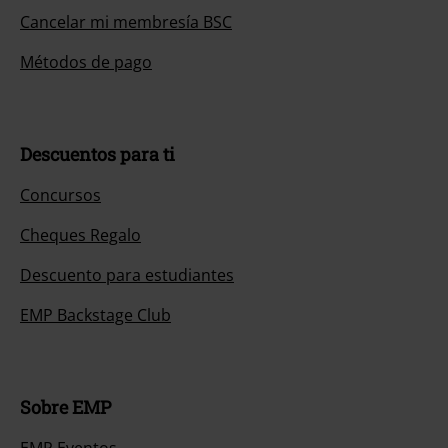
Cancelar mi membresía BSC
Métodos de pago
Descuentos para ti
Concursos
Cheques Regalo
Descuento para estudiantes
EMP Backstage Club
Sobre EMP