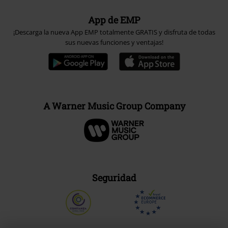
App de EMP
¡Descarga la nueva App EMP totalmente GRATIS y disfruta de todas
sus nuevas funciones y ventajas!
A Warner Music Group Company
Seguridad