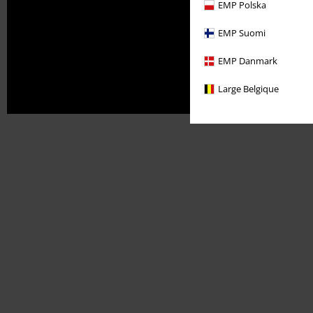
EMP Polska
EMP Suomi
EMP Danmark
Large Belgique