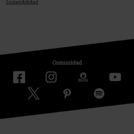
Sostenibilidad
Comunidad