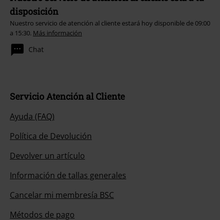
disposición
Nuestro servicio de atención al cliente estará hoy disponible de 09:00
a 15:30.
Más información
Chat
Servicio Atención al Cliente
Ayuda (FAQ)
Política de Devolución
Devolver un artículo
Información de tallas generales
Cancelar mi membresía BSC
Métodos de pago