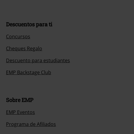
Descuentos para ti
Concursos
Cheques Regalo
Descuento para estudiantes
EMP Backstage Club
Sobre EMP
EMP Eventos
Programa de Afiliados