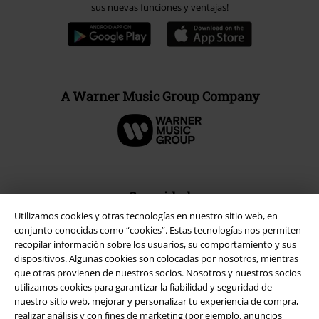
sus nuevas funciones y ventajas!
A Warner Music Group Company
Seguridad
Utilizamos cookies y otras tecnologías en nuestro sitio web, en
conjunto conocidas como “cookies”. Estas tecnologías nos permiten
recopilar información sobre los usuarios, su comportamiento y sus
dispositivos. Algunas cookies son colocadas por nosotros, mientras
que otras provienen de nuestros socios. Nosotros y nuestros socios
utilizamos cookies para garantizar la fiabilidad y seguridad de
nuestro sitio web, mejorar y personalizar tu experiencia de compra,
realizar análisis y con fines de marketing (por ejemplo, anuncios