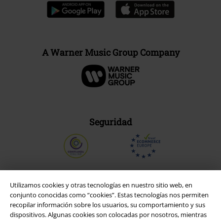
A Warner Music Group Company
Seguridad
Utilizamos cookies y otras tecnologías en nuestro sitio web, en
conjunto conocidas como “cookies”. Estas tecnologías nos permiten
recopilar información sobre los usuarios, su comportamiento y sus
dispositivos. Algunas cookies son colocadas por nosotros, mientras