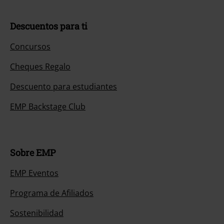
Descuentos para ti
Concursos
Cheques Regalo
Descuento para estudiantes
EMP Backstage Club
Sobre EMP
EMP Eventos
Programa de Afiliados
Sostenibilidad