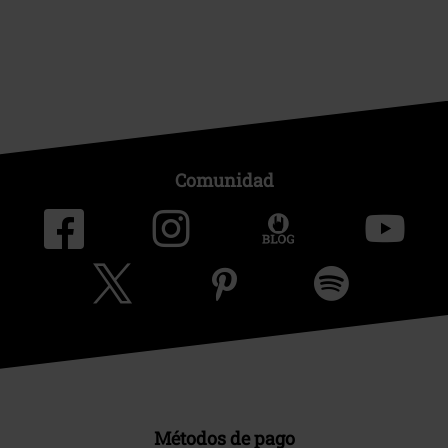
Comunidad
Métodos de pago