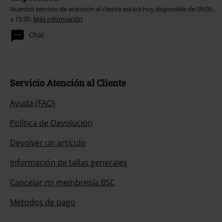
Nuestro servicio de atención al cliente estará hoy disponible de 09:00
a 15:30.
Más información
Chat
Servicio Atención al Cliente
Ayuda (FAQ)
Política de Devolución
Devolver un artículo
Información de tallas generales
Cancelar mi membresía BSC
Métodos de pago