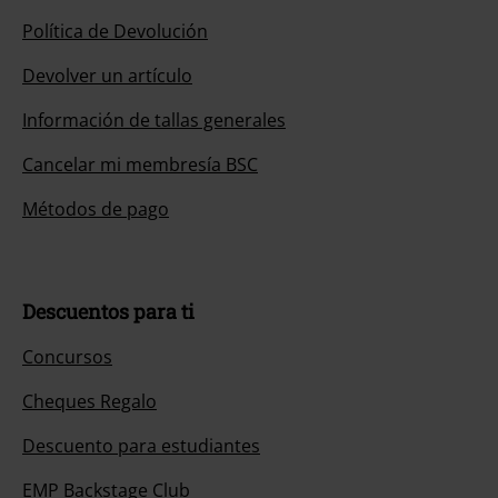
Política de Devolución
Devolver un artículo
Información de tallas generales
Cancelar mi membresía BSC
Métodos de pago
Descuentos para ti
Concursos
Cheques Regalo
Descuento para estudiantes
EMP Backstage Club