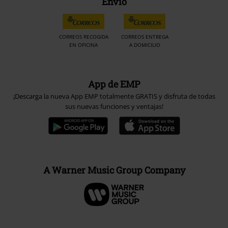
Envío
CORREOS RECOGIDA
CORREOS ENTREGA
EN OFICINA
A DOMICILIO
App de EMP
¡Descarga la nueva App EMP totalmente GRATIS y disfruta de todas
sus nuevas funciones y ventajas!
A Warner Music Group Company