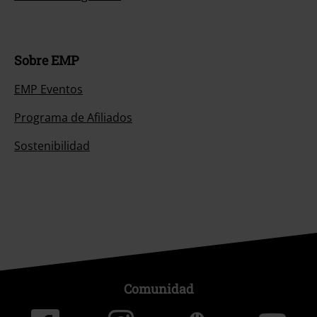
Sobre EMP
EMP Eventos
Programa de Afiliados
Sostenibilidad
Comunidad