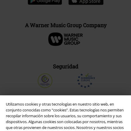
A Warner Music Group Company
Seguridad
Utilizamos cookies y otras tecnologías en nuestro sitio web, en
conjunto conocidas como “cookies”. Estas tecnologías nos permiten
recopilar información sobre los usuarios, su comportamiento y sus
dispositivos. Algunas cookies son colocadas por nosotros, mientras
que otras provienen de nuestros socios. Nosotros y nuestros socios