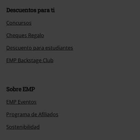
Descuentos para ti
Concursos
Cheques Regalo
Descuento para estudiantes
EMP Backstage Club
Sobre EMP
EMP Eventos
Programa de Afiliados
Sostenibilidad