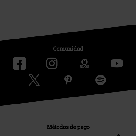
Comunidad
Métodos de pago