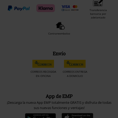
Transferencia
bancaria por
adelantado
Contrareembolso
Envío
CORREOS RECOGIDA
CORREOS ENTREGA
EN OFICINA
A DOMICILIO
App de EMP
¡Descarga la nueva App EMP totalmente GRATIS y disfruta de todas
sus nuevas funciones y ventajas!