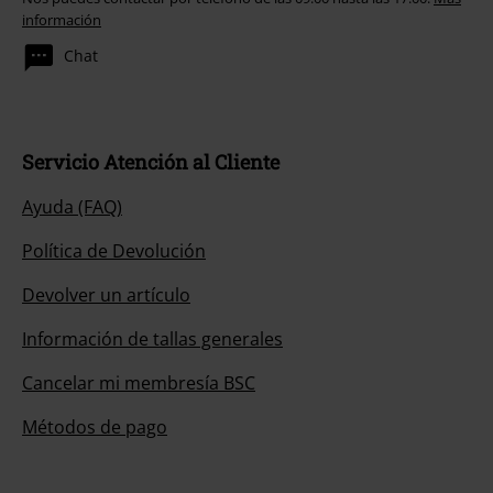
información
Chat
Servicio Atención al Cliente
Ayuda (FAQ)
Política de Devolución
Devolver un artículo
Información de tallas generales
Cancelar mi membresía BSC
Métodos de pago