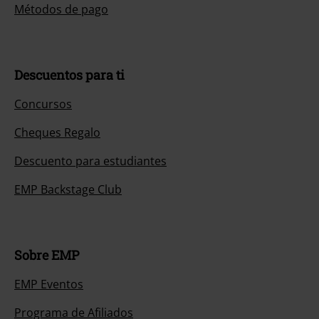
Métodos de pago
Descuentos para ti
Concursos
Cheques Regalo
Descuento para estudiantes
EMP Backstage Club
Sobre EMP
EMP Eventos
Programa de Afiliados