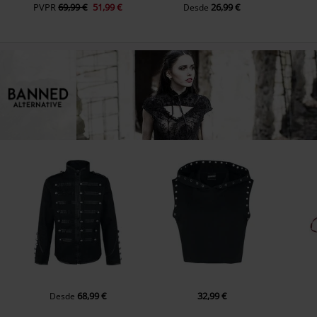
PVPR
69,99 €
51,99 €
26,99 €
Desde
68,99 €
32,99 €
Desde