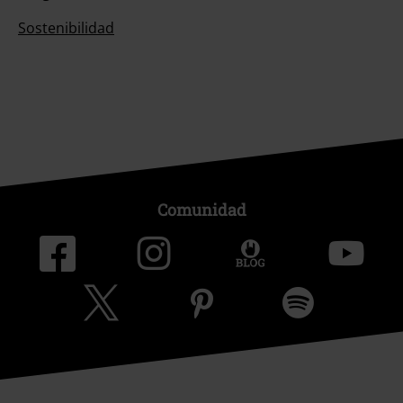
Sostenibilidad
Comunidad