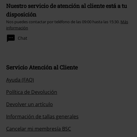
Nuestro servicio de atención al cliente está a tu
disposición
Nos puedes contactar por teléfono de las 09:00 hasta las 15:30.
Más
información
Chat
Servicio Atención al Cliente
Ayuda (FAQ)
Política de Devolución
Devolver un artículo
Información de tallas generales
Cancelar mi membresía BSC