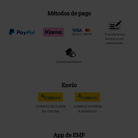
Métodos de pago
Transferencia
bancaria por
adelantado
Contrareembolso
Envío
CORREOS RECOGIDA
CORREOS ENTREGA
EN OFICINA
A DOMICILIO
App de EMP