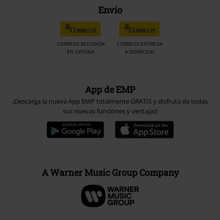
A Warner Music Group Company
Seguridad