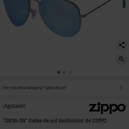
Ver más de la categoría "Gafas de sol"
¡Agotado!
"OB36-08" Gafas de sol multicolor de ZIPPO