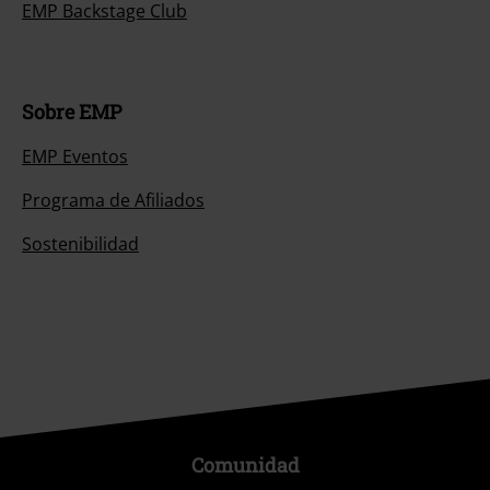
Comunidad
Métodos de pago