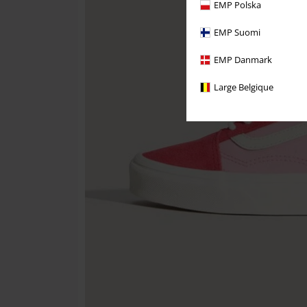
EMP Polska
EMP Suomi
EMP Danmark
Large Belgique