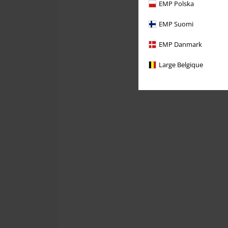
EMP Polska
EMP Suomi
EMP Danmark
Large Belgique