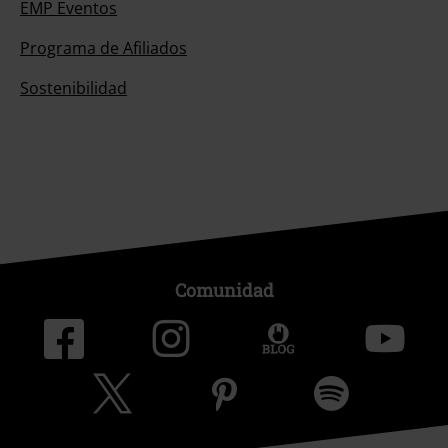
EMP Eventos
Programa de Afiliados
Sostenibilidad
Comunidad