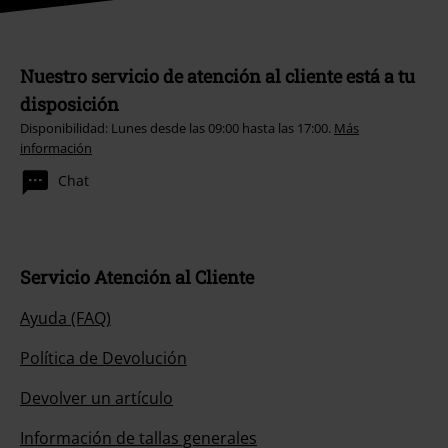
Nuestro servicio de atención al cliente está a tu
disposición
Disponibilidad: Lunes desde las 09:00 hasta las 17:00.
Más
información
Chat
Servicio Atención al Cliente
Ayuda (FAQ)
Política de Devolución
Devolver un artículo
Información de tallas generales