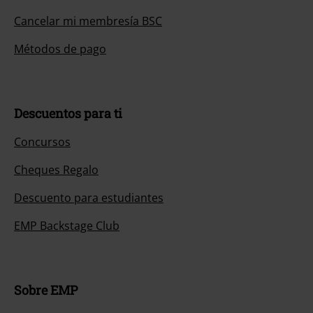
Cancelar mi membresía BSC
Métodos de pago
Descuentos para ti
Concursos
Cheques Regalo
Descuento para estudiantes
EMP Backstage Club
Sobre EMP