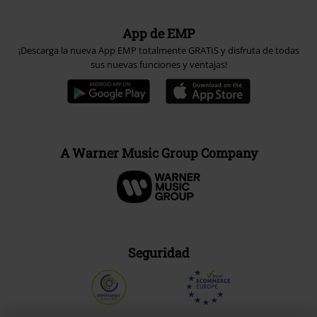
App de EMP
¡Descarga la nueva App EMP totalmente GRATIS y disfruta de todas
sus nuevas funciones y ventajas!
A Warner Music Group Company
Seguridad