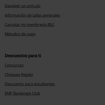
Devolver un artículo
Información de tallas generales
Cancelar mi membresía BSC
Métodos de pago
Descuentos para ti
Concursos
Cheques Regalo
Descuento para estudiantes
EMP Backstage Club