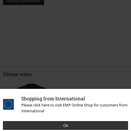
Escribe una reseña
Última visita
Shopping from International
Please click here to visit EMP Online Shop for customers from
International
Ok