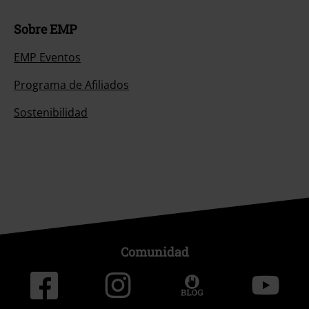
Sobre EMP
EMP Eventos
Programa de Afiliados
Sostenibilidad
Comunidad