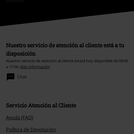
promoción.
Nuestro servicio de atención al cliente está a tu
disposición
Nuestro servicio de atención al cliente estará hoy disponible de 09:00
a 17:00.
Más información
Chat
Servicio Atención al Cliente
Ayuda (FAQ)
Política de Devolución