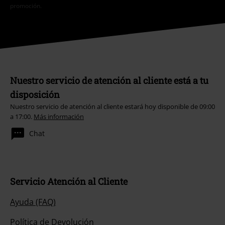
promoción.
Nuestro servicio de atención al cliente está a tu
disposición
Nuestro servicio de atención al cliente estará hoy disponible de 09:00
a 17:00.
Más información
Chat
Servicio Atención al Cliente
Ayuda (FAQ)
Política de Devolución