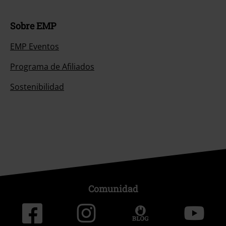
Sobre EMP
EMP Eventos
Programa de Afiliados
Sostenibilidad
Comunidad