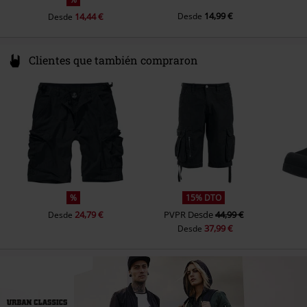
14,99 €
14,44 €
Desde
Desde
Clientes que también compraron
%
15% DTO
24,79 €
PVPR
Desde
44,99 €
Desde
37,99 €
Desde