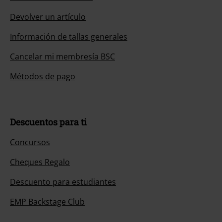
Devolver un artículo
Información de tallas generales
Cancelar mi membresía BSC
Métodos de pago
Descuentos para ti
Concursos
Cheques Regalo
Descuento para estudiantes
EMP Backstage Club