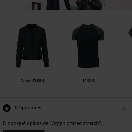
43,99 €
14,99 €
Desde
0 Opiniones
Dinos qué opinas de "Organic fitted stretch".