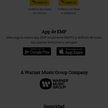
CORREOS RECOGIDA
CORREOS ENTREGA
EN OFICINA
A DOMICILIO
App de EMP
¡Descarga la nueva App EMP totalmente GRATIS y disfruta de todas
sus nuevas funciones y ventajas!
A Warner Music Group Company
Seguridad