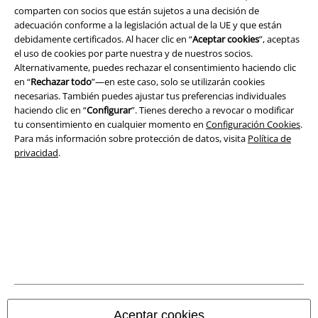
comparten con socios que están sujetos a una decisión de
adecuación conforme a la legislación actual de la UE y que están
debidamente certificados. Al hacer clic en “
Aceptar cookies
”, aceptas
el uso de cookies por parte nuestra y de nuestros socios.
Alternativamente, puedes rechazar el consentimiento haciendo clic
Seguridad
en “
Rechazar todo
”—en este caso, solo se utilizarán cookies
necesarias. También puedes ajustar tus preferencias individuales
haciendo clic en “
Configurar
”. Tienes derecho a revocar o modificar
tu consentimiento en cualquier momento en
Configuración Cookies
.
Para más información sobre protección de datos, visita
Política de
privacidad
.
Legal
Aceptar cookies
Términos y Condiciones