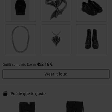
492,16 €
Outfit completo
Desde
Wear it loud
Puede que te guste