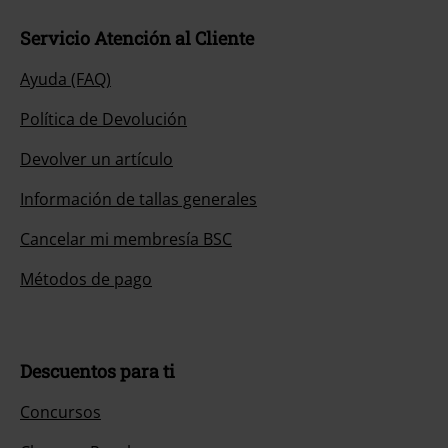
Servicio Atención al Cliente
Ayuda (FAQ)
Política de Devolución
Devolver un artículo
Información de tallas generales
Cancelar mi membresía BSC
Métodos de pago
Descuentos para ti
Concursos