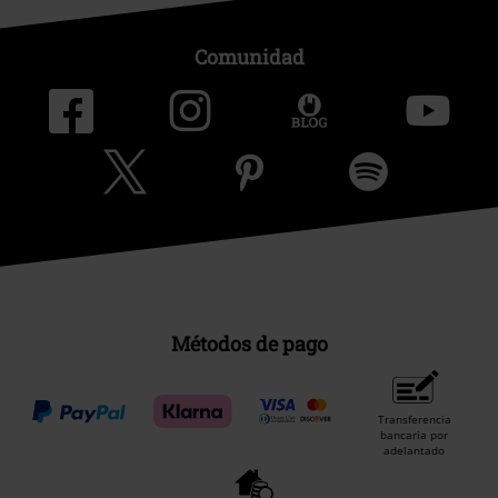
Comunidad
Métodos de pago
Transferencia
bancaria por
adelantado