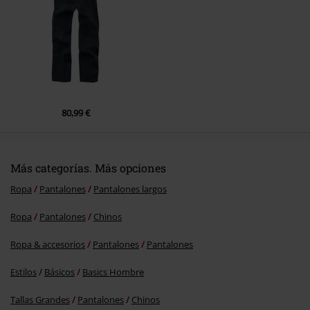
80,99 €
Más categorías. Más opciones
Ropa
Pantalones
Pantalones largos
Ropa
Pantalones
Chinos
Ropa & accesorios
Pantalones
Pantalones
Estilos
Básicos
Basics Hombre
Tallas Grandes
Pantalones
Chinos