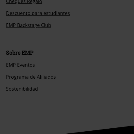
Cheques Regalo
Descuento para estudiantes
EMP Backstage Club
Sobre EMP
EMP Eventos
Programa de Afiliados
Sostenibilidad