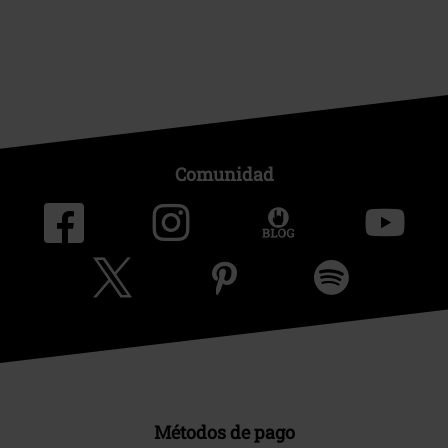
Comunidad
Métodos de pago