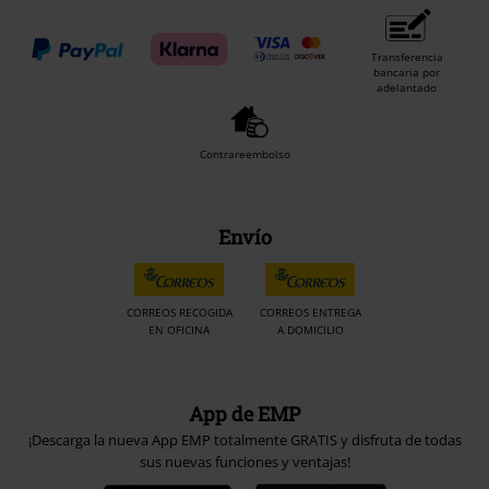
Transferencia
bancaria por
adelantado
Contrareembolso
Envío
CORREOS RECOGIDA
CORREOS ENTREGA
EN OFICINA
A DOMICILIO
App de EMP
¡Descarga la nueva App EMP totalmente GRATIS y disfruta de todas
sus nuevas funciones y ventajas!