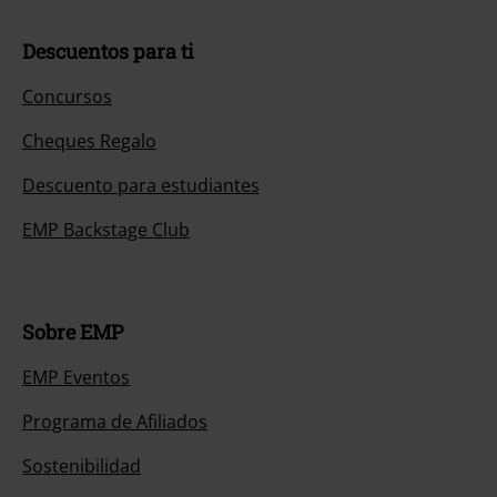
Descuentos para ti
Concursos
Cheques Regalo
Descuento para estudiantes
EMP Backstage Club
Sobre EMP
EMP Eventos
Programa de Afiliados
Sostenibilidad