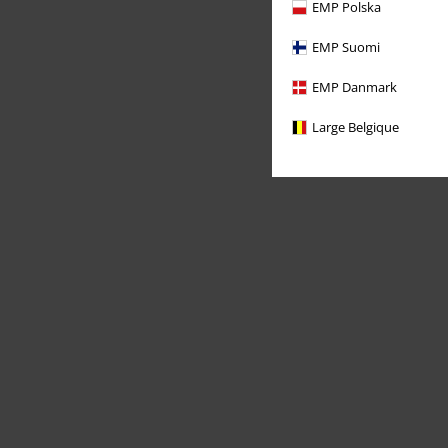
EMP Polska
EMP Suomi
EMP Danmark
Large Belgique