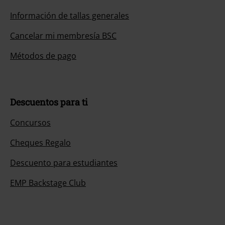
Información de tallas generales
Cancelar mi membresía BSC
Métodos de pago
Descuentos para ti
Concursos
Cheques Regalo
Descuento para estudiantes
EMP Backstage Club