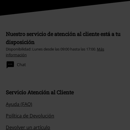
Nuestro servicio de atención al cliente está a tu
disposición
Disponibilidad: Lunes desde las 09:00 hasta las 17:00.
Más
información
Chat
Servicio Atención al Cliente
Ayuda (FAQ)
Política de Devolución
Devolver un artículo