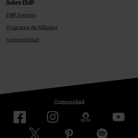
Sobre EMP
EMP Eventos
Programa de Afiliados
Sostenibilidad
Comunidad