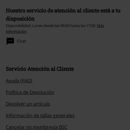
Nuestro servicio de atención al cliente está a tu
disposición
Disponibilidad: Lunes desde las 09:00 hasta las 17:00.
Más
información
Chat
Servicio Atención al Cliente
Ayuda (FAQ)
Política de Devolución
Devolver un artículo
Información de tallas generales
Cancelar mi membresía BSC