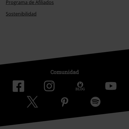
Programa de Afiliados
Sostenibilidad
Comunidad