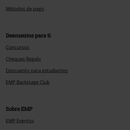
Métodos de pago
Descuentos para ti
Concursos
Cheques Regalo
Descuento para estudiantes
EMP Backstage Club
Sobre EMP
EMP Eventos