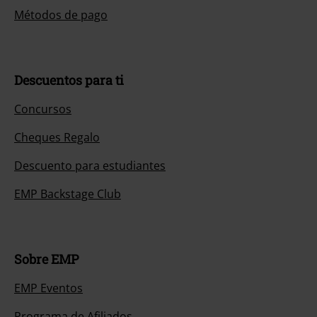
Métodos de pago
Descuentos para ti
Concursos
Cheques Regalo
Descuento para estudiantes
EMP Backstage Club
Sobre EMP
EMP Eventos
Programa de Afiliados