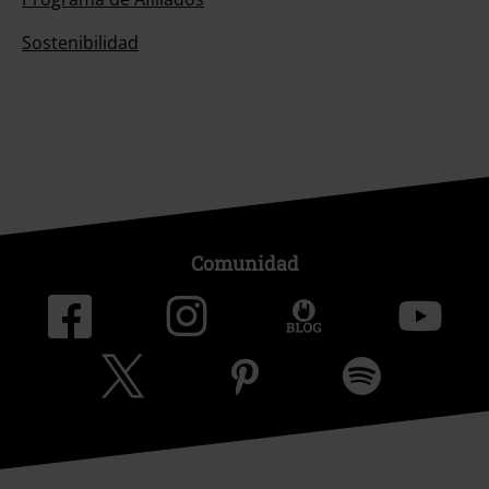
Sostenibilidad
Comunidad