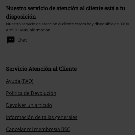
Nuestro servicio de atención al cliente está a tu
disposición
Nuestro servicio de atención al cliente estará hoy disponible de 09:00
a 15:30.
Más información
Chat
Servicio Atención al Cliente
Ayuda (FAQ)
Política de Devolución
Devolver un artículo
Información de tallas generales
Cancelar mi membresía BSC