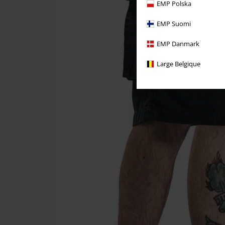
EMP Polska
EMP Suomi
EMP Danmark
Large Belgique